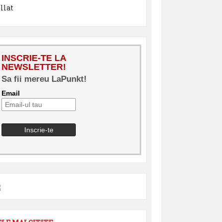
INSCRIE-TE LA
NEWSLETTER!
Sa fii mereu LaPunkt!
Email