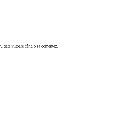
ru data viitoare când o să comentez.