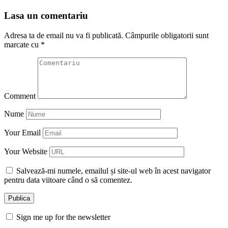
Lasa un comentariu
Adresa ta de email nu va fi publicată.
Câmpurile obligatorii sunt
marcate cu
*
Comment
Nume
Your Email
Your Website
Salvează-mi numele, emailul și site-ul web în acest navigator
pentru data viitoare când o să comentez.
Sign me up for the newsletter