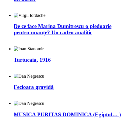
De ce face Marina Dumitrescu o pledoarie
pentru nuanțe? Un cadru analitic
Turtucaia, 1916
Fecioara gravidă
MUSICA PURITAS DOMINICA (Egiptul… )