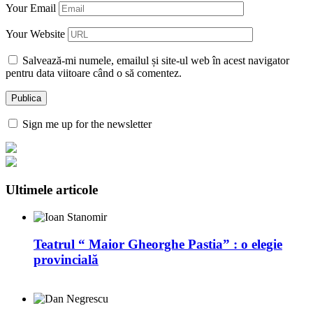
Your Email
Your Website
Salvează-mi numele, emailul și site-ul web în acest navigator
pentru data viitoare când o să comentez.
Sign me up for the newsletter
Ultimele articole
Teatrul “ Maior Gheorghe Pastia” : o elegie
provincială