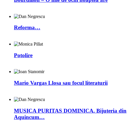
Reforma…
Potolire
Mario Vargas Llosa sau focul literaturii
MUSICA PURITAS DOMINICA. Bijuteria din
Aquincum…