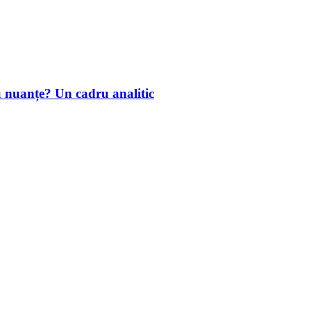
u nuanțe? Un cadru analitic