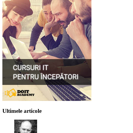
Ultimele articole