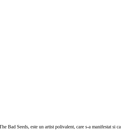
e Bad Seeds, este un artist polivalent, care s-a manifestat si ca