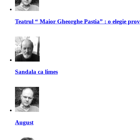
Teatrul “ Maior Gheorghe Pastia” : o elegie prov
Sandala ca limes
August