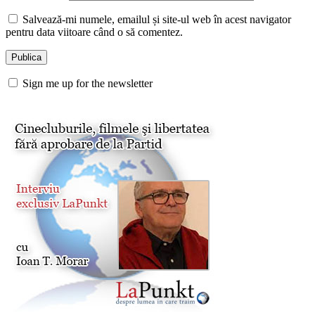
Salvează-mi numele, emailul și site-ul web în acest navigator
pentru data viitoare când o să comentez.
Sign me up for the newsletter