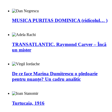
MUSICA PURITAS DOMINICA (ridicolul… )
TRANSATLANTIC. Raymond Carver – Încă
un mister
De ce face Marina Dumitrescu o pledoarie
pentru nuanțe? Un cadru analitic
Turtucaia, 1916