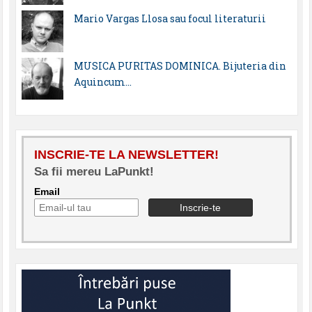
Mario Vargas Llosa sau focul literaturii
MUSICA PURITAS DOMINICA. Bijuteria din
Aquincum…
INSCRIE-TE LA NEWSLETTER!
Sa fii mereu LaPunkt!
Email