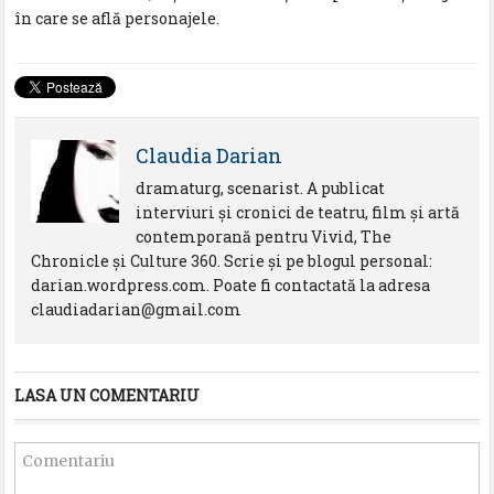
în care se află personajele.
Claudia Darian
dramaturg, scenarist. A publicat
interviuri și cronici de teatru, film și artă
contemporană pentru Vivid, The
Chronicle și Culture 360. Scrie și pe blogul personal:
darian.wordpress.com. Poate fi contactată la adresa
claudiadarian@gmail.com
LASA UN COMENTARIU