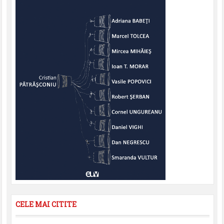
CELE MAI CITITE