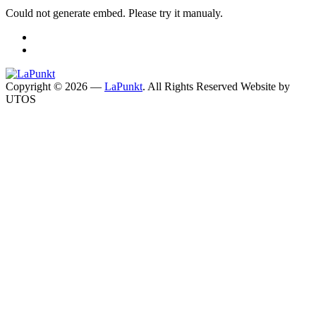
Could not generate embed. Please try it manualy.
Copyright © 2026 —
LaPunkt
. All Rights Reserved
Website by
UTOS