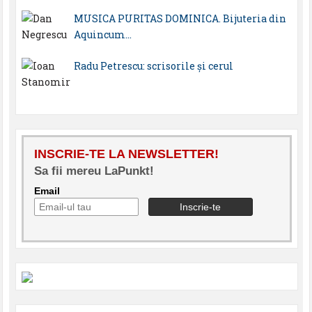
MUSICA PURITAS DOMINICA. Bijuteria din
Aquincum…
Radu Petrescu: scrisorile şi cerul
INSCRIE-TE LA NEWSLETTER!
Sa fii mereu LaPunkt!
Email