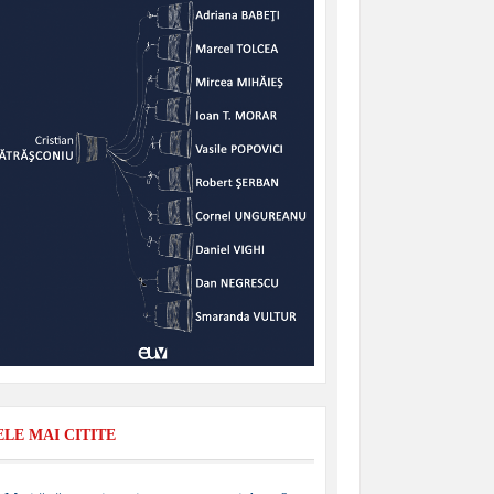
ELE MAI CITITE