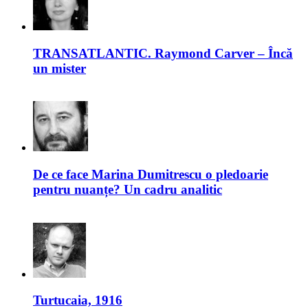
TRANSATLANTIC. Raymond Carver – Încă
un mister
De ce face Marina Dumitrescu o pledoarie
pentru nuanțe? Un cadru analitic
Turtucaia, 1916