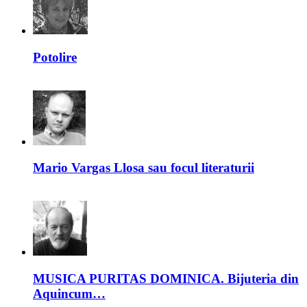
Potolire
Mario Vargas Llosa sau focul literaturii
MUSICA PURITAS DOMINICA. Bijuteria din
Aquincum…