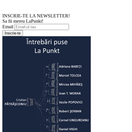
INSCRIE-TE LA NEWSLETTER!
Sa fii mereu LaPunkt!
Email