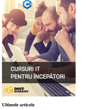
Ultimele articole