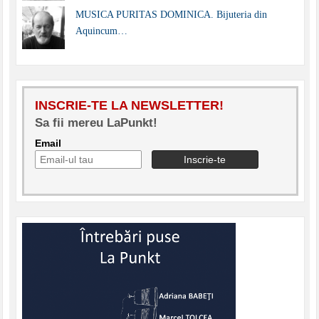
MUSICA PURITAS DOMINICA. Bijuteria din
Aquincum…
INSCRIE-TE LA NEWSLETTER!
Sa fii mereu LaPunkt!
Email