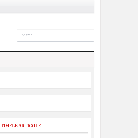
LTIMELE ARTICOLE