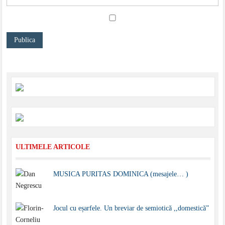
ULTIMELE ARTICOLE
MUSICA PURITAS DOMINICA (mesajele… )
Jocul cu eșarfele. Un breviar de semiotică ,,domestică”