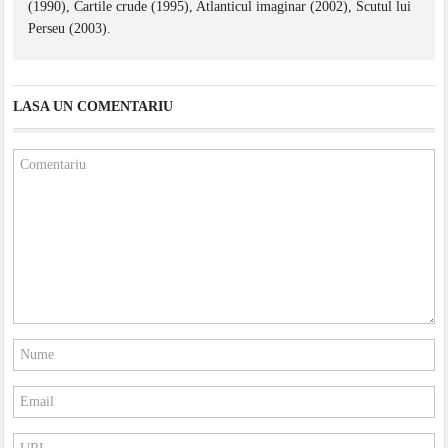
(1990), Cartile crude (1995), Atlanticul imaginar (2002), Scutul lui
Perseu (2003).
LASA UN COMENTARIU