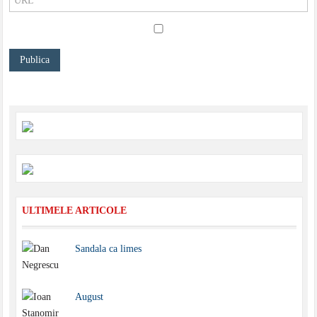
ULTIMELE ARTICOLE
Sandala ca limes
August