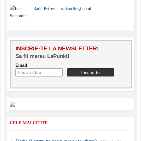
Radu Petrescu: scrisorile şi cerul
INSCRIE-TE LA NEWSLETTER!
Sa fii mereu LaPunkt!
Email
CELE MAI CITITE