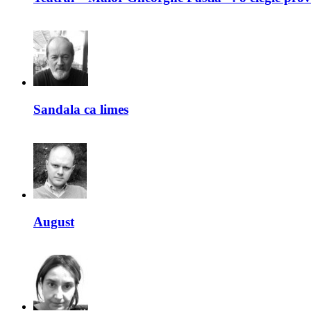
Sandala ca limes
August