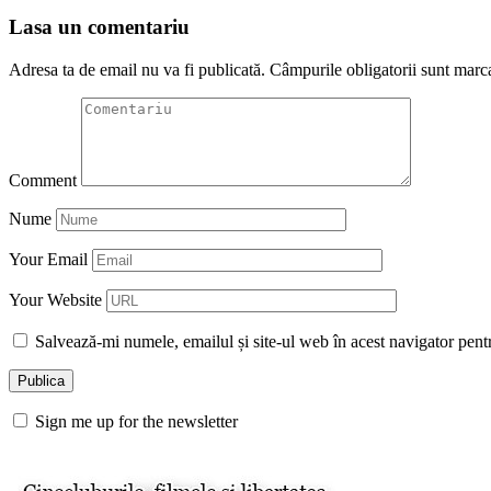
Lasa un comentariu
Adresa ta de email nu va fi publicată.
Câmpurile obligatorii sunt marc
Comment
Nume
Your Email
Your Website
Salvează-mi numele, emailul și site-ul web în acest navigator pent
Sign me up for the newsletter