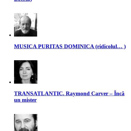
MUSICA PURITAS DOMINICA (ridicolul… )
TRANSATLANTIC. Raymond Carver – Încă
un mister