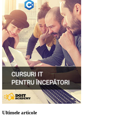
Ultimele articole