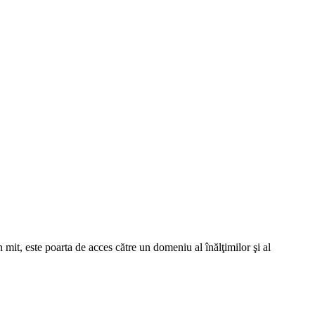
 mit, este poarta de acces către un domeniu al înălţimilor şi al