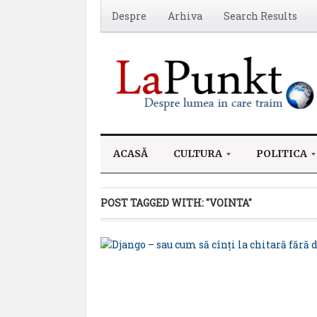
Despre
Arhiva
Search Results
ACASĂ
CULTURA
POLITICA
POST TAGGED WITH:
"VOINTA"