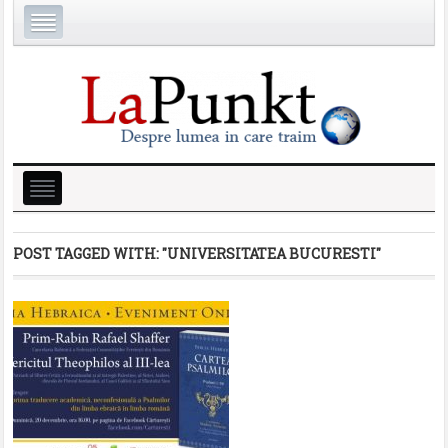
POST TAGGED WITH:
"UNIVERSITATEA BUCURESTI"