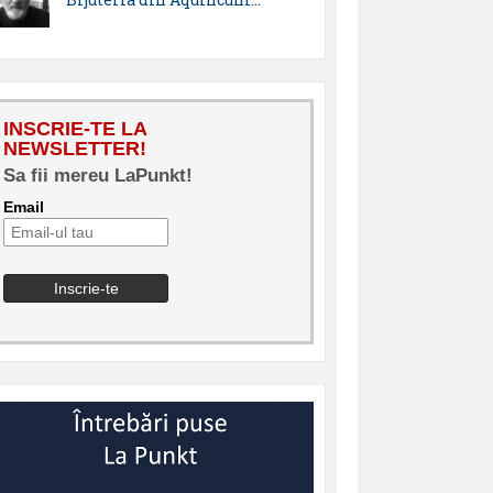
INSCRIE-TE LA
NEWSLETTER!
Sa fii mereu LaPunkt!
Email