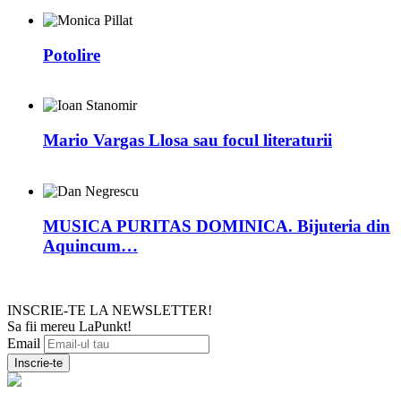
Potolire
Mario Vargas Llosa sau focul literaturii
MUSICA PURITAS DOMINICA. Bijuteria din
Aquincum…
INSCRIE-TE LA NEWSLETTER!
Sa fii mereu LaPunkt!
Email