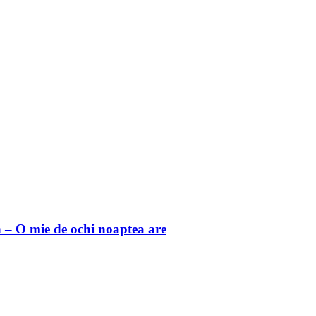
 O mie de ochi noaptea are