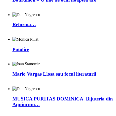
Reforma…
Potolire
Mario Vargas Llosa sau focul literaturii
MUSICA PURITAS DOMINICA. Bijuteria din
Aquincum…