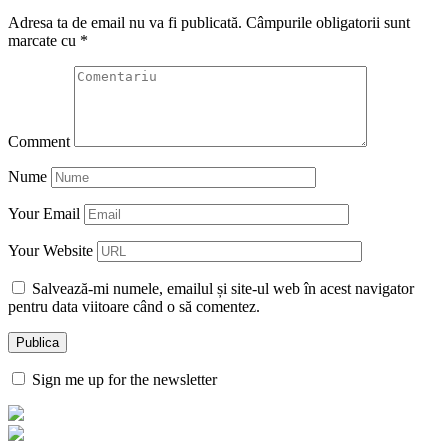
Adresa ta de email nu va fi publicată.
Câmpurile obligatorii sunt
marcate cu
*
Comment
Nume
Your Email
Your Website
Salvează-mi numele, emailul și site-ul web în acest navigator
pentru data viitoare când o să comentez.
Sign me up for the newsletter