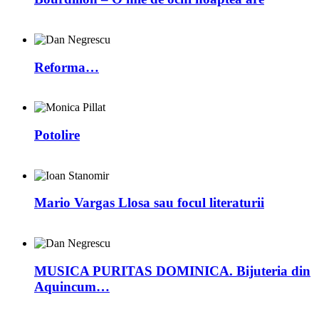
Reforma…
Potolire
Mario Vargas Llosa sau focul literaturii
MUSICA PURITAS DOMINICA. Bijuteria din
Aquincum…