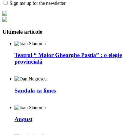
Sign me up for the newsletter
Ultimele articole
Teatrul “ Maior Gheorghe Pastia” : o elegie
provincială
Sandala ca limes
August