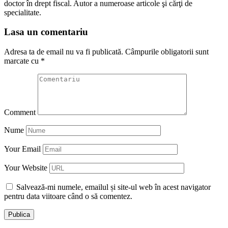
doctor în drept fiscal. Autor a numeroase articole şi cărţi de
specialitate.
Lasa un comentariu
Adresa ta de email nu va fi publicată.
Câmpurile obligatorii sunt
marcate cu
*
Comment
Nume
Your Email
Your Website
Salvează-mi numele, emailul și site-ul web în acest navigator
pentru data viitoare când o să comentez.