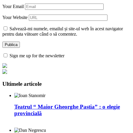
Your Email
Your Website
Salvează-mi numele, emailul și site-ul web în acest navigator
pentru data viitoare când o să comentez.
Sign me up for the newsletter
Ultimele articole
Teatrul “ Maior Gheorghe Pastia” : o elegie
provincială