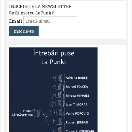
INSCRIE-TE LA NEWSLETTER!
Sa fii mereu LaPunkt!
Email