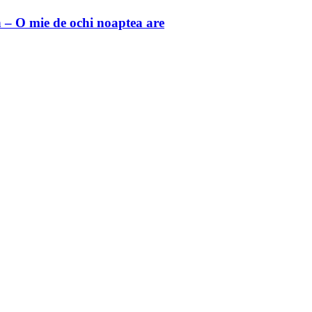
 O mie de ochi noaptea are