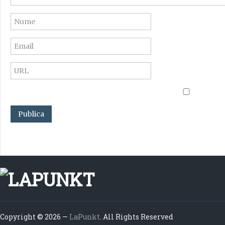
Copyright © 2026 —
LaPunkt
. All Rights Reserved