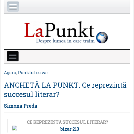
Agora
,
Punktul cu var
ANCHETĂ LA PUNKT: Ce reprezintă
succesul literar?
Simona Preda
CE REPREZINTĂ SUCCESUL LITERAR?