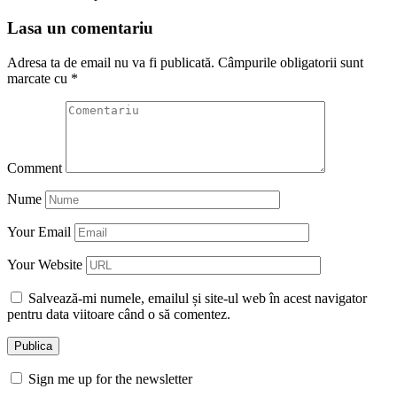
Lasa un comentariu
Adresa ta de email nu va fi publicată.
Câmpurile obligatorii sunt
marcate cu
*
Comment
Nume
Your Email
Your Website
Salvează-mi numele, emailul și site-ul web în acest navigator
pentru data viitoare când o să comentez.
Sign me up for the newsletter