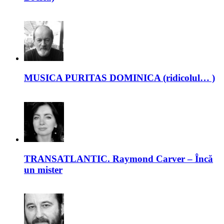
MUSICA PURITAS DOMINICA (ridicolul… )
TRANSATLANTIC. Raymond Carver – Încă
un mister