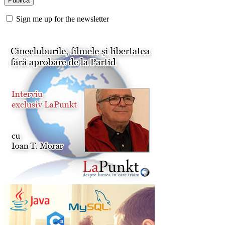
Sign me up for the newsletter