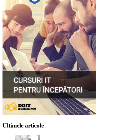
Ultimele articole