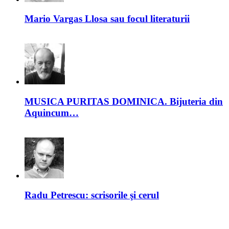
Mario Vargas Llosa sau focul literaturii
MUSICA PURITAS DOMINICA. Bijuteria din
Aquincum…
Radu Petrescu: scrisorile şi cerul