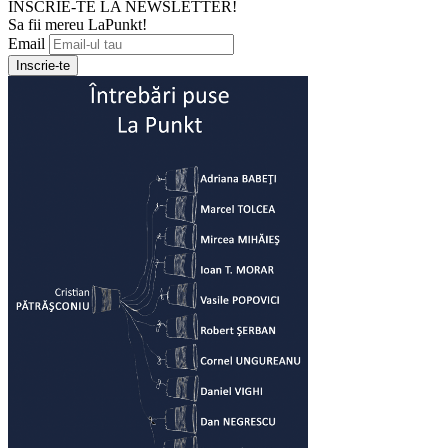
INSCRIE-TE LA NEWSLETTER!
Sa fii mereu LaPunkt!
Email