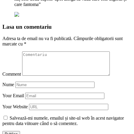
care fantoma”
Lasa un comentariu
Adresa ta de email nu va fi publicată.
Câmpurile obligatorii sunt
marcate cu
*
Comment
Nume
Your Email
Your Website
Salvează-mi numele, emailul și site-ul web în acest navigator
pentru data viitoare când o să comentez.