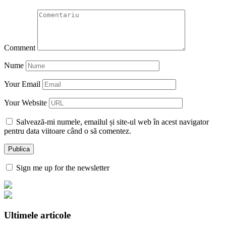
Comment
Nume
Your Email
Your Website
Salvează-mi numele, emailul și site-ul web în acest navigator
pentru data viitoare când o să comentez.
Sign me up for the newsletter
Ultimele articole