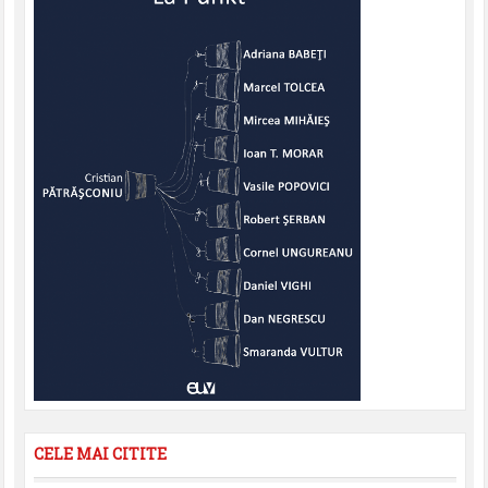
CELE MAI CITITE