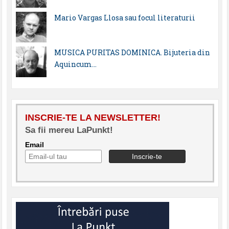
Mario Vargas Llosa sau focul literaturii
MUSICA PURITAS DOMINICA. Bijuteria din
Aquincum…
INSCRIE-TE LA NEWSLETTER!
Sa fii mereu LaPunkt!
Email