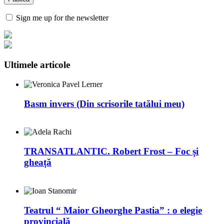
Sign me up for the newsletter
Ultimele articole
Basm invers (Din scrisorile tatălui meu)
TRANSATLANTIC. Robert Frost – Foc și
gheață
Teatrul “ Maior Gheorghe Pastia” : o elegie
provincială