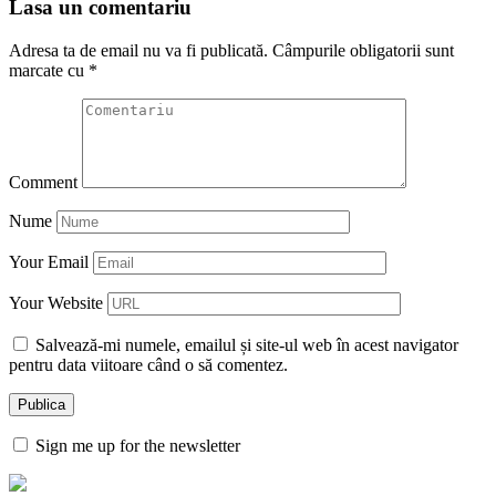
Lasa un comentariu
Adresa ta de email nu va fi publicată.
Câmpurile obligatorii sunt
marcate cu
*
Comment
Nume
Your Email
Your Website
Salvează-mi numele, emailul și site-ul web în acest navigator
pentru data viitoare când o să comentez.
Sign me up for the newsletter