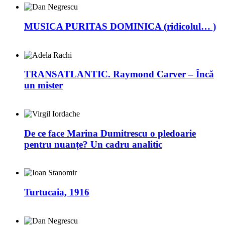
MUSICA PURITAS DOMINICA (ridicolul… )
TRANSATLANTIC. Raymond Carver – Încă
un mister
De ce face Marina Dumitrescu o pledoarie
pentru nuanțe? Un cadru analitic
Turtucaia, 1916