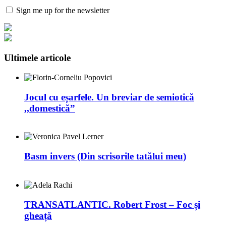
Sign me up for the newsletter
Ultimele articole
Jocul cu eșarfele. Un breviar de semiotică
,,domestică”
Basm invers (Din scrisorile tatălui meu)
TRANSATLANTIC. Robert Frost – Foc și
gheață