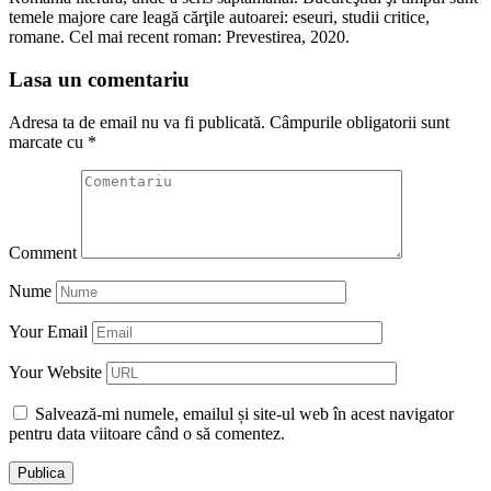
temele majore care leagă cărţile autoarei: eseuri, studii critice,
romane. Cel mai recent roman: Prevestirea, 2020.
Lasa un comentariu
Adresa ta de email nu va fi publicată.
Câmpurile obligatorii sunt
marcate cu
*
Comment
Nume
Your Email
Your Website
Salvează-mi numele, emailul și site-ul web în acest navigator
pentru data viitoare când o să comentez.