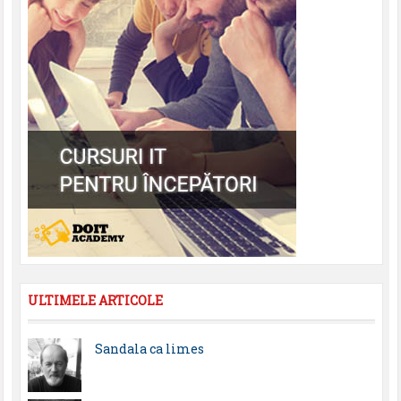
ULTIMELE ARTICOLE
Sandala ca limes