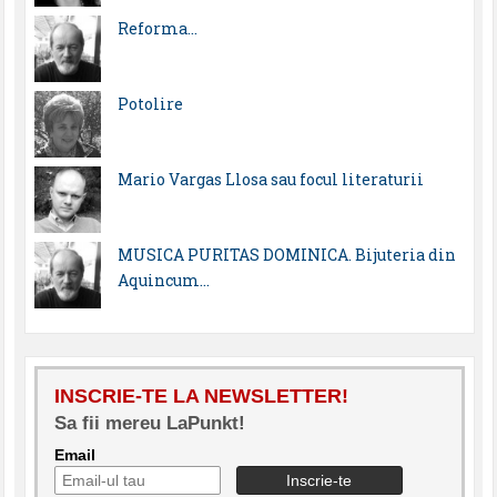
Reforma…
Potolire
Mario Vargas Llosa sau focul literaturii
MUSICA PURITAS DOMINICA. Bijuteria din
Aquincum…
INSCRIE-TE LA NEWSLETTER!
Sa fii mereu LaPunkt!
Email