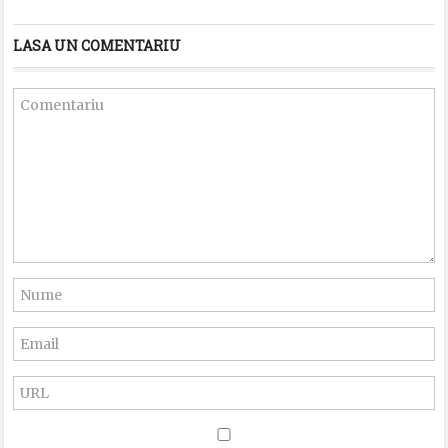
LASA UN COMENTARIU