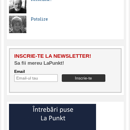
Potolire
INSCRIE-TE LA NEWSLETTER!
Sa fii mereu LaPunkt!
Email